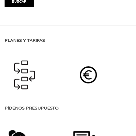
PLANES Y TARIFAS
PÍDENOS PRESUPUESTO