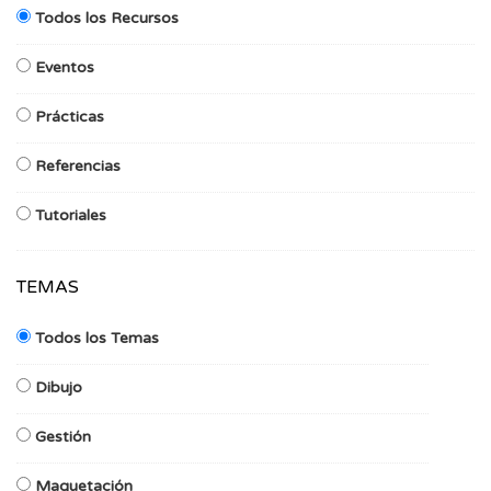
Todos los Recursos
Eventos
Prácticas
Referencias
Tutoriales
TEMAS
Todos los Temas
Dibujo
Gestión
Maquetación