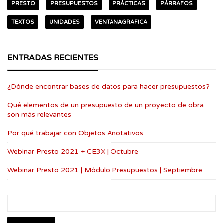
PRESTO
PRESUPUESTOS
PRÁCTICAS
PÁRRAFOS
TEXTOS
UNIDADES
VENTANAGRAFICA
ENTRADAS RECIENTES
¿Dónde encontrar bases de datos para hacer presupuestos?
Qué elementos de un presupuesto de un proyecto de obra
son más relevantes
Por qué trabajar con Objetos Anotativos
Webinar Presto 2021 + CE3X | Octubre
Webinar Presto 2021 | Módulo Presupuestos | Septiembre