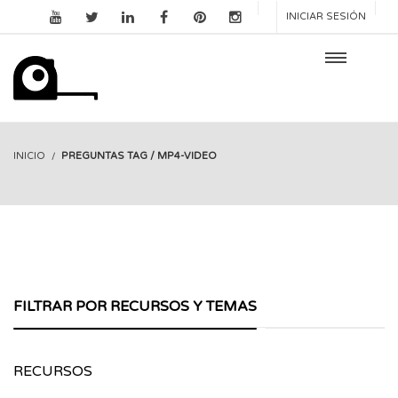
INICIAR SESIÓN
INICIO
PREGUNTAS TAG / MP4-VIDEO
FILTRAR POR RECURSOS Y TEMAS
RECURSOS